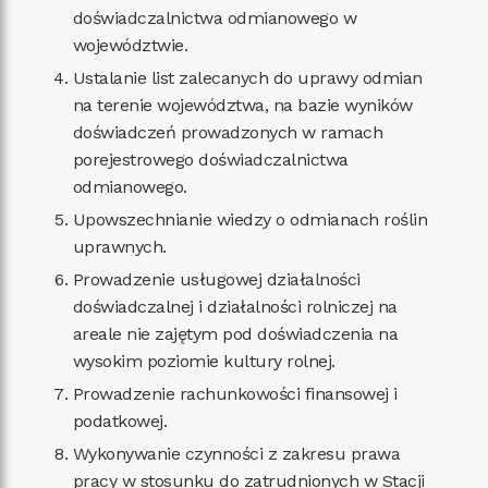
doświadczalnictwa odmianowego w
województwie.
Ustalanie list zalecanych do uprawy odmian
na terenie województwa, na bazie wyników
doświadczeń prowadzonych w ramach
porejestrowego doświadczalnictwa
odmianowego.
Upowszechnianie wiedzy o odmianach roślin
uprawnych.
Prowadzenie usługowej działalności
doświadczalnej i działalności rolniczej na
areale nie zajętym pod doświadczenia na
wysokim poziomie kultury rolnej.
Prowadzenie rachunkowości finansowej i
podatkowej.
Wykonywanie czynności z zakresu prawa
pracy w stosunku do zatrudnionych w Stacji