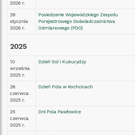
2026 r.
28
Posiedzenie Wojewódzkiego Zespołu
stycznia
Porejestrowego Doświadczalnictwa
2026 r.
Odmianowego (PDO)
2025
10
Dzień Soi i Kukurydzy
września
2025 r.
26
Dzień Pola w Kochcicach
czerwca
2025 r.
25
Dni Pola Pawłowice
czerwca
2025 r.